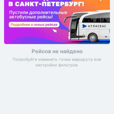
Рейсов не найдено
Попробуйте изменить точки маршрута или
настройки фильтров.