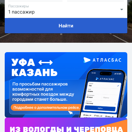
Пассажиры
Найти