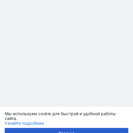
Мы используем cookie для быстрой и удобной работы
сайта.
Узнайте подробнее