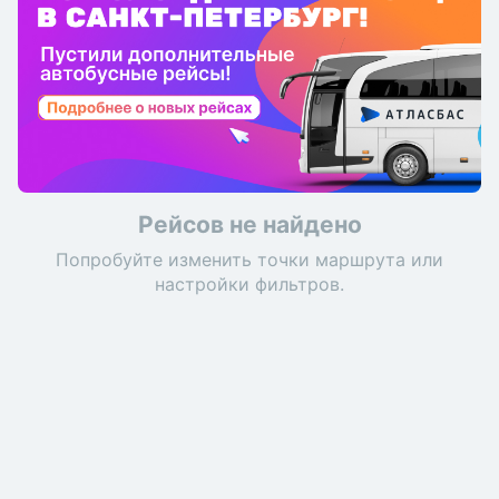
Рейсов не найдено
Попробуйте изменить точки маршрута или
настройки фильтров.