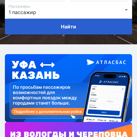
Пассажиры
Найти