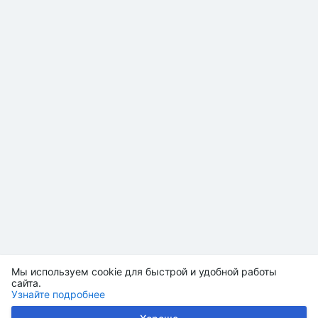
Мы используем cookie для быстрой и удобной работы
сайта.
Узнайте подробнее