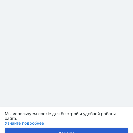
Мы используем cookie для быстрой и удобной работы
сайта.
Узнайте подробнее