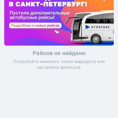
Рейсов не найдено
Попробуйте изменить точки маршрута или
настройки фильтров.