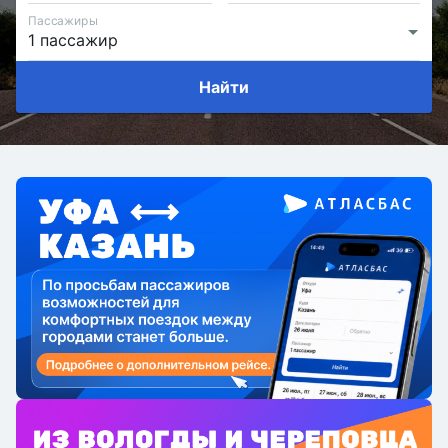
Пассажиры
Найти