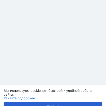
Мы используем cookie для быстрой и удобной работы
сайта.
Узнайте подробнее