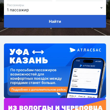
Пассажиры
Найти