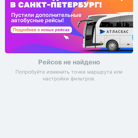
Рейсов не найдено
Попробуйте изменить точки маршрута или
настройки фильтров.