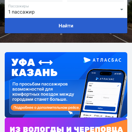
Пассажиры
Найти