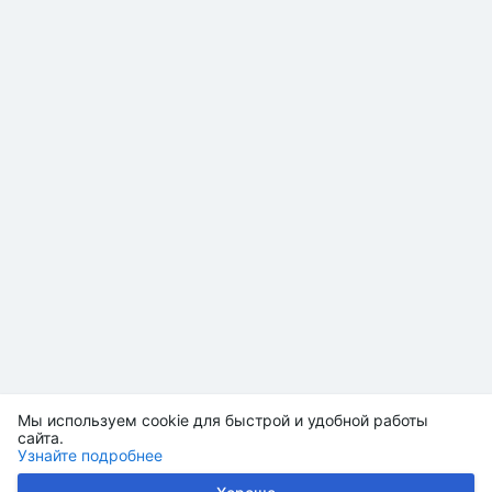
Мы используем cookie для быстрой и удобной работы
сайта.
Узнайте подробнее