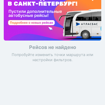
Рейсов не найдено
Попробуйте изменить точки маршрута или
настройки фильтров.