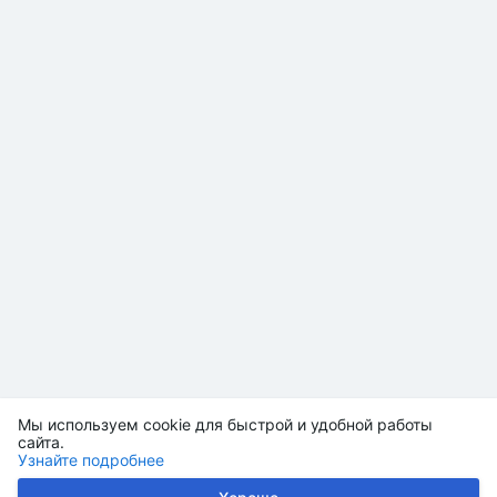
Мы используем cookie для быстрой и удобной работы
сайта.
Узнайте подробнее