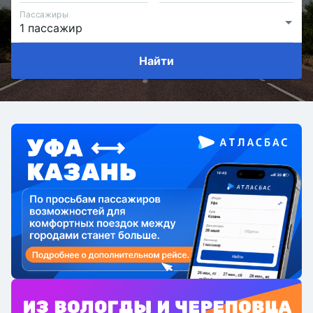
Пассажиры
Найти