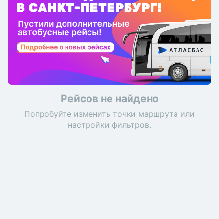
Рейсов не найдено
Попробуйте изменить точки маршрута или
настройки фильтров.