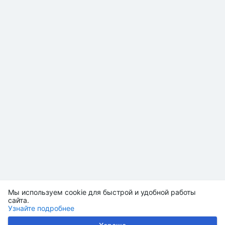
Мы используем cookie для быстрой и удобной работы
сайта.
Узнайте подробнее