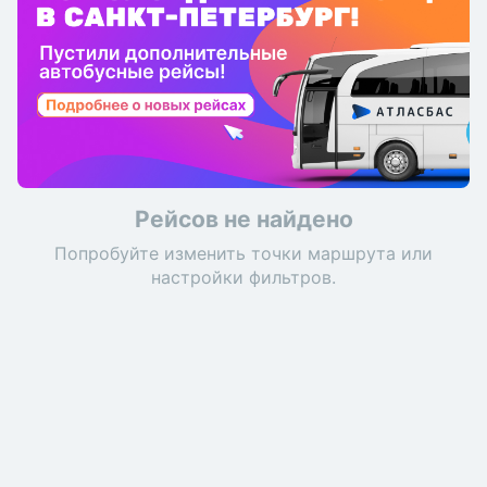
Рейсов не найдено
Попробуйте изменить точки маршрута или
настройки фильтров.