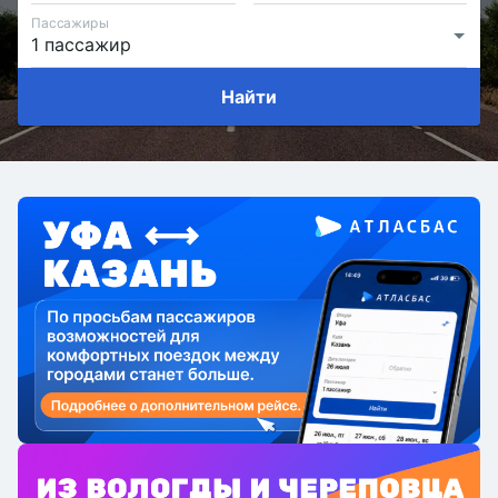
Пассажиры
Найти