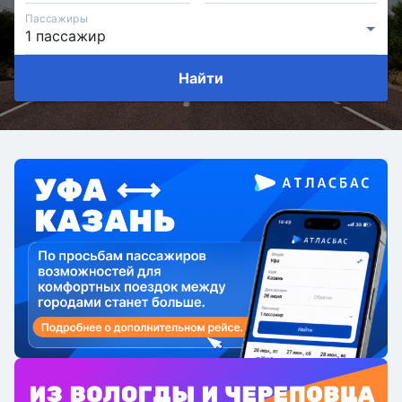
Пассажиры
Найти