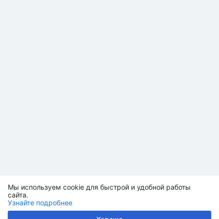
Мы используем cookie для быстрой и удобной работы
сайта.
Узнайте подробнее