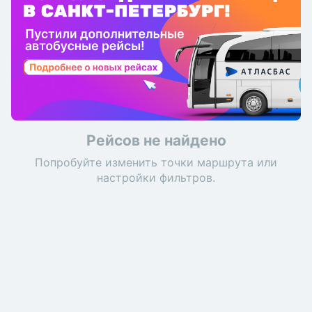
Рейсов не найдено
Попробуйте изменить точки маршрута или
настройки фильтров.