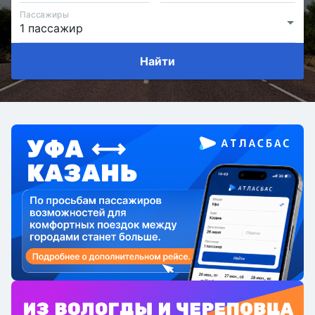
Пассажиры
Найти