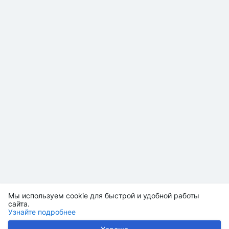
Мы используем cookie для быстрой и удобной работы
сайта.
Узнайте подробнее