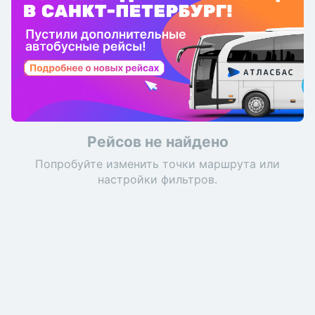
Рейсов не найдено
Попробуйте изменить точки маршрута или
настройки фильтров.