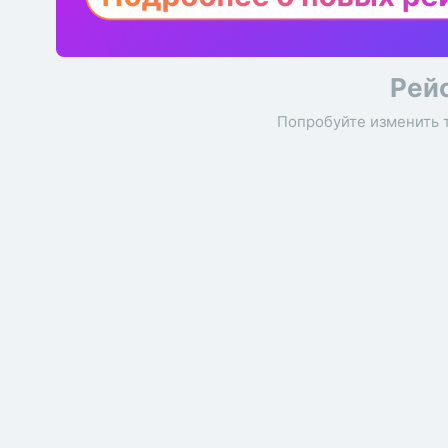
Рей
Попробуйте изменить 