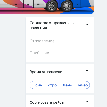
Остановка отправления и
прибытия
Время отправления
Ночь
Утро
День
Вечер
Сортировать рейсы