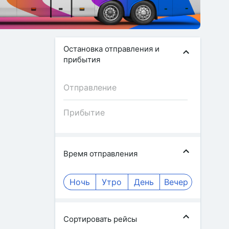
Остановка отправления и
прибытия
Время отправления
Ночь
Утро
День
Вечер
Сортировать рейсы