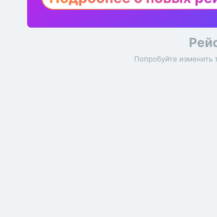
Рей
Попробуйте изменить 