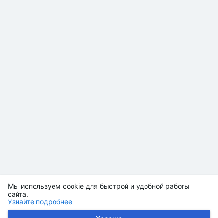
Мы используем cookie для быстрой и удобной работы
сайта.
Узнайте подробнее