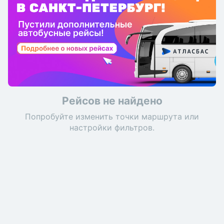
Рейсов не найдено
Попробуйте изменить точки маршрута или
настройки фильтров.