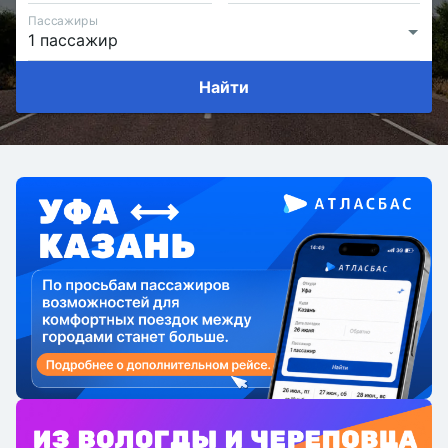
Пассажиры
Найти