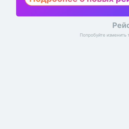
Рей
Попробуйте изменить 