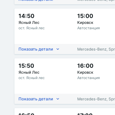
14:50
15:00
Ясный Лес
Кировск
ост. Ясный лес
Автостанция
Показать детали
Mercedes-Benz, Spr
15:50
16:00
Ясный Лес
Кировск
ост. Ясный лес
Автостанция
Показать детали
Mercedes-Benz, Spr