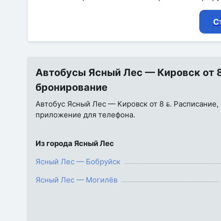
С
Автобусы Ясный Лес — Кировск от 8 
бронирование
Автобус Ясный Лес — Кировск от 8 . Расписание, 
приложение для телефона.
Из города Ясный Лес
Ясный Лес — Бобруйск
Ясный Лес — Могилёв