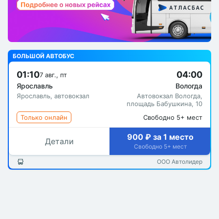
БОЛЬШОЙ АВТОБУС
01:10
04:00
7 авг., пт
Ярославль
Вологда
Ярославль, автовокзал
Автовокзал Вологда,
площадь Бабушкина, 10
Только онлайн
Свободно 5+ мест
900 ₽ за 1 место
Детали
Свободно 5+ мест
ООО Автолидер