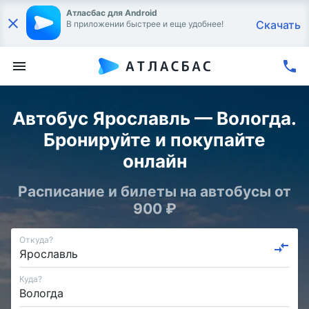
Атласбас для Android
Скачать
В приложении быстрее и еще удобнее!
Автобус Ярославль — Вологда.
Бронируйте и покупайте
онлайн
Расписание и билеты на автобусы от
900 ₽
Откуда?
Куда?