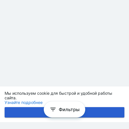
Мы используем cookie для быстрой и удобной работы
сайта.
Узнайте подробнее
Фильтры
Хорошо