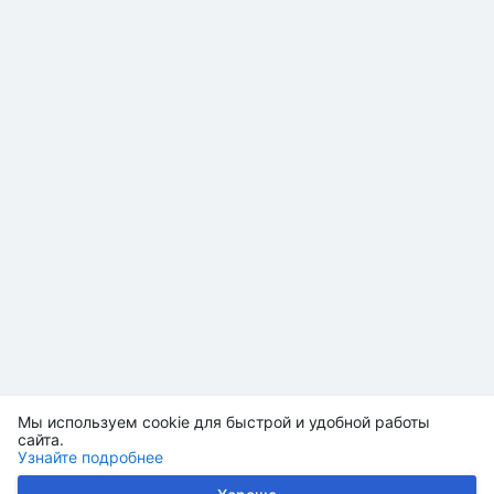
Мы используем cookie для быстрой и удобной работы
сайта.
Узнайте подробнее