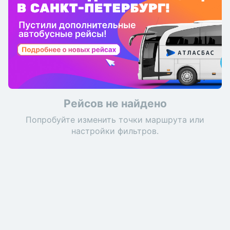
Рейсов не найдено
Попробуйте изменить точки маршрута или
настройки фильтров.