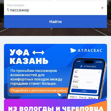
Пассажиры
Найти