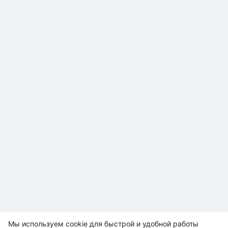
Мы используем cookie для быстрой и удобной работы