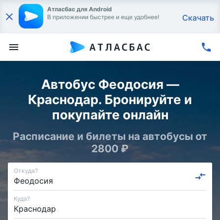
Атласбас для Android
Скачать
В приложении быстрее и еще удобнее!
Автобус Феодосия —
Краснодар. Бронируйте и
покупайте онлайн
Расписание и билеты на автобусы от
2800 ₽
Откуда?
Куда?