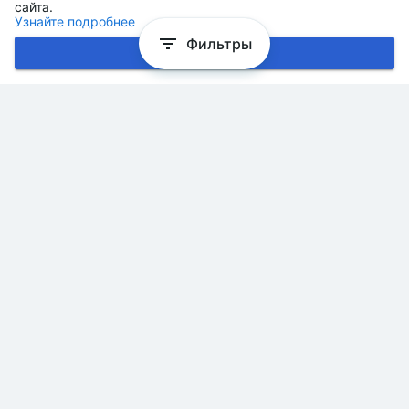
сайта.
Узнайте подробнее
Фильтры
Хорошо