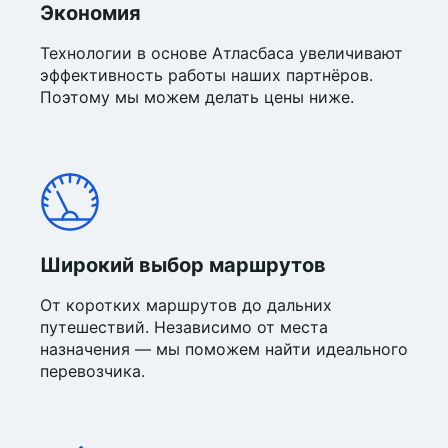
Экономия
Технологии в основе Атласбаса увеличивают
эффективность работы наших партнёров.
Поэтому мы можем делать цены ниже.
Широкий выбор маршрутов
От коротких маршрутов до дальних
путешествий. Независимо от места
назначения — мы поможем найти идеального
перевозчика.