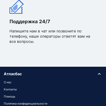
Поддержка 24/7
Напишите нам в чат или позвоните по
телефону, наши операторы ответят вам на
все вопросы.
Атласбас
О нас
Контакты
Помощь
Политика конфиденциальности