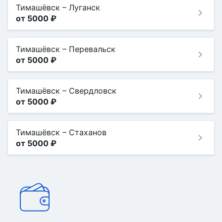
Тимашёвск
–
Луганск
от 5000 ₽
Тимашёвск
–
Перевальск
от 5000 ₽
Тимашёвск
–
Свердловск
от 5000 ₽
Тимашёвск
–
Стаханов
от 5000 ₽