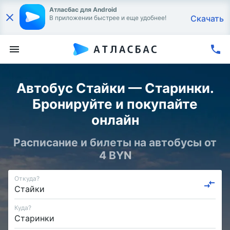
Атласбас для Android
Скачать
В приложении быстрее и еще удобнее!
Автобус Стайки — Старинки.
Бронируйте и покупайте
онлайн
Расписание и билеты на автобусы от
4 BYN
Откуда?
Куда?