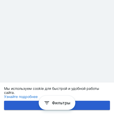
Мы используем cookie для быстрой и удобной работы
сайта.
Узнайте подробнее
Фильтры
Хорошо