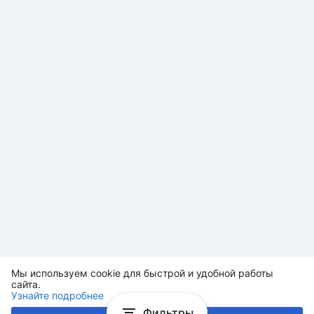
Мы используем cookie для быстрой и удобной работы
сайта.
Узнайте подробнее
Фильтры