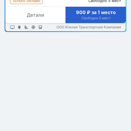
Только онлайн
Свободно 5 мест
900 ₽ за 1 место
Детали
Свободно 5 мест
ООО Южная Транспортная Компания