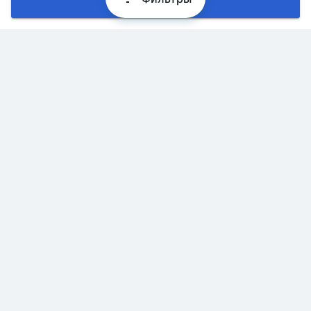
Хорошо