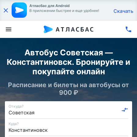
Атласбас для Android
Скачать
В приложении быстрее и еще удобнее!
Автобус Советская —
Константиновск. Бронируйте и
покупайте онлайн
Расписание и билеты на автобусы от
900 ₽
Откуда?
Куда?