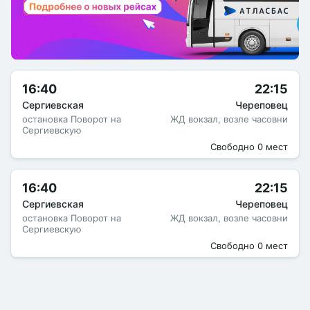
16:40
22:15
Сергиевская
Череповец
остановка Поворот на
ЖД вокзал, возле часовни
Сергиевскую
Свободно 0 мест
16:40
22:15
Сергиевская
Череповец
остановка Поворот на
ЖД вокзал, возле часовни
Сергиевскую
Свободно 0 мест