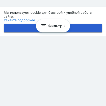
Мы используем cookie для быстрой и удобной работы
сайта.
Узнайте подробнее
Фильтры
Хорошо