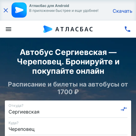
Атласбас для Android
Скачать
В приложении быстрее и еще удобнее!
Автобус Сергиевская —
Череповец. Бронируйте и
покупайте онлайн
Расписание и билеты на автобусы от
1700 ₽
Откуда?
Куда?