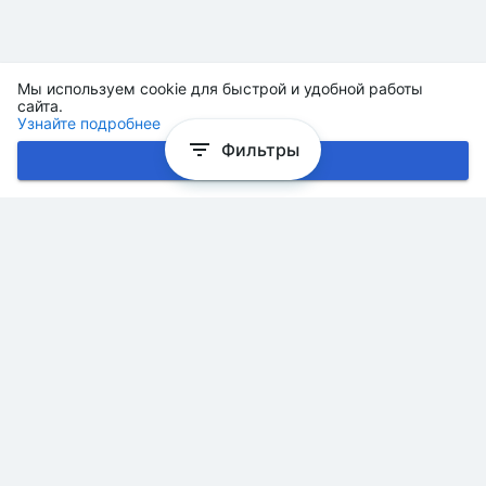
Мы используем cookie для быстрой и удобной работы
сайта.
Узнайте подробнее
Фильтры
Хорошо