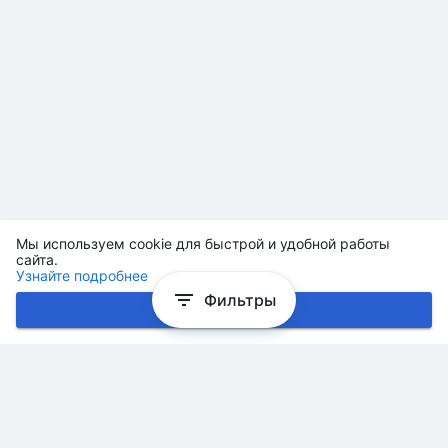
Мы используем cookie для быстрой и удобной работы
сайта.
Узнайте подробнее
Фильтры
Хорошо