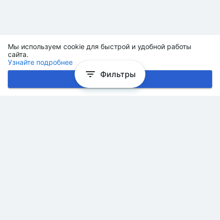
Мы используем cookie для быстрой и удобной работы
сайта.
Узнайте подробнее
Фильтры
Хорошо