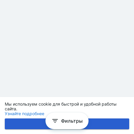
Мы используем cookie для быстрой и удобной работы
сайта.
Узнайте подробнее
Фильтры
Хорошо