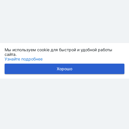
Мы используем cookie для быстрой и удобной работы
сайта.
Узнайте подробнее
Хорошо