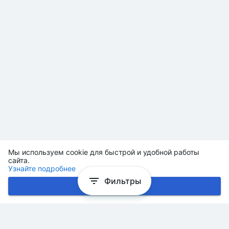
Мы используем cookie для быстрой и удобной работы
сайта.
Узнайте подробнее
Фильтры
Хорошо