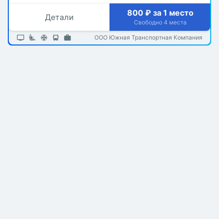
800 ₽ за 1 место
Детали
Свободно 4 места
ООО Южная Транспортная Компания