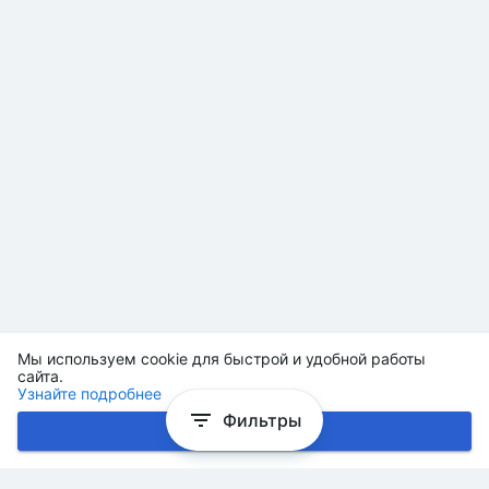
Мы используем cookie для быстрой и удобной работы
сайта.
Узнайте подробнее
Фильтры
Хорошо