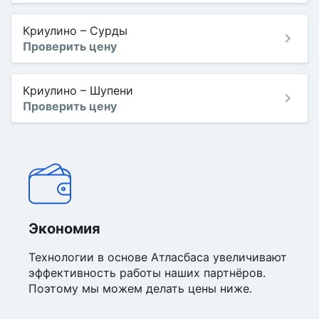
Криулино
–
Сурды
Проверить цену
Криулино
–
Шупени
Проверить цену
Экономия
Технологии в основе Атласбаса увеличивают
эффективность работы наших партнёров.
Поэтому мы можем делать цены ниже.