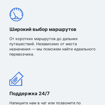
Широкий выбор маршрутов
От коротких маршрутов до дальних
путешествий. Независимо от места
назначения — мы поможем найти идеального
перевозчика.
Поддержка 24/7
Напишите нам в чат или позвоните по