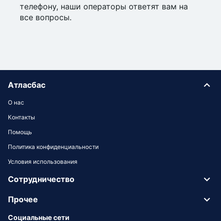
телефону, наши операторы ответят вам на
все вопросы.
Атласбас
О нас
Контакты
Помощь
Политика конфиденциальности
Условия использования
Сотрудничество
Прочее
Социальные сети