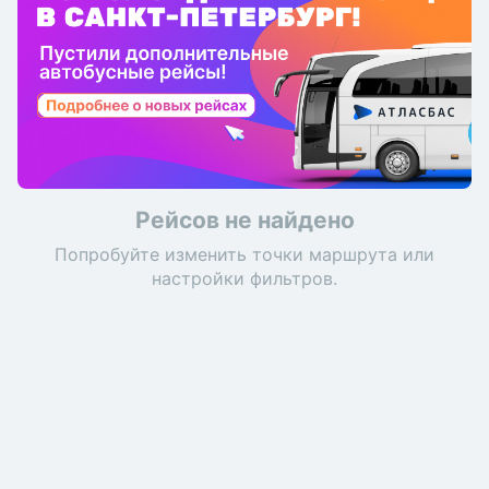
Рейсов не найдено
Попробуйте изменить точки маршрута или
настройки фильтров.