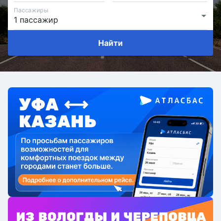
Пассажиры
Найти