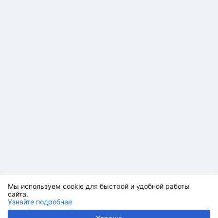
Мы используем cookie для быстрой и удобной работы
сайта.
Узнайте подробнее