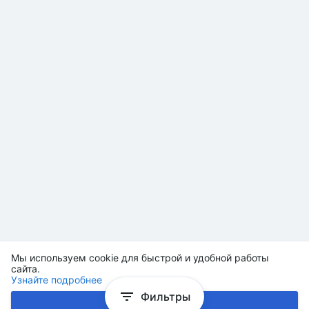
Мы используем cookie для быстрой и удобной работы
сайта.
Узнайте подробнее
Фильтры
Хорошо