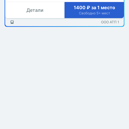
1400 ₽ за 1 место
Детали
Свободно 5+ мест
ООО АТП 1