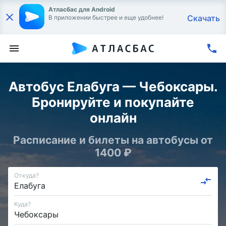
Атласбас для Android
Скачать
В приложении быстрее и еще удобнее!
Автобус Елабуга — Чебоксары.
Бронируйте и покупайте
онлайн
Расписание и билеты на автобусы от
1400 ₽
Откуда?
Куда?