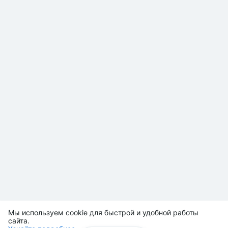
Мы используем cookie для быстрой и удобной работы
сайта.