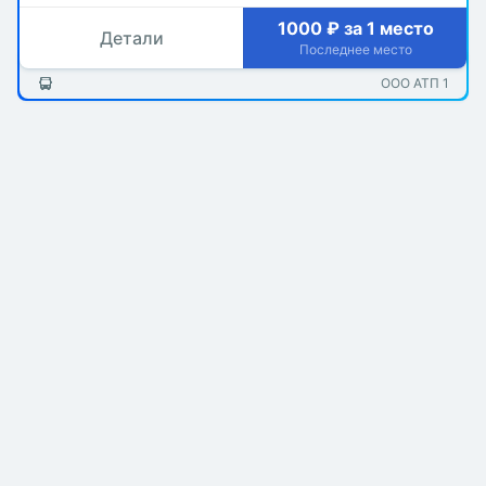
1000 ₽ за 1 место
Детали
Последнее место
ООО АТП 1