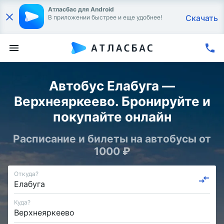
Атласбас для Android
Скачать
В приложении быстрее и еще удобнее!
Автобус Елабуга —
Верхнеяркеево. Бронируйте и
покупайте онлайн
Расписание и билеты на автобусы от
1000 ₽
Откуда?
Куда?