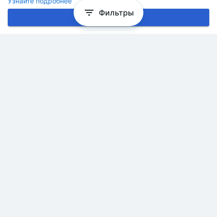
Узнайте подробнее
Фильтры
Хорошо