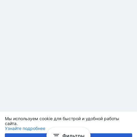
Мы используем cookie для быстрой и удобной работы
сайта.
Узнайте подробнее
Фильтры