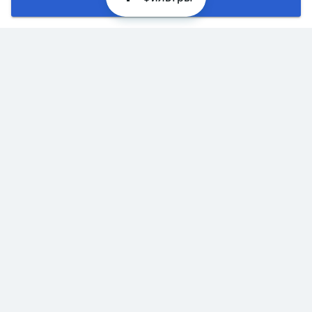
Хорошо