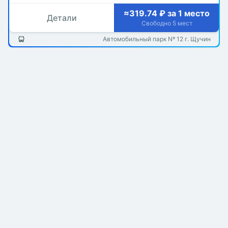
≈319.74 ₽ за 1 место
Детали
Свободно 5 мест
Автомобильный парк Nº 12 г. Щучин