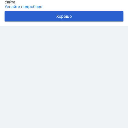
сайта.
Узнайте подробнее
Хорошо