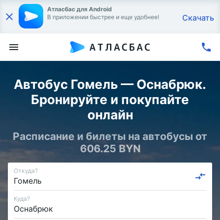
Атласбас для Android
Скачать
В приложении быстрее и еще удобнее!
Автобус Гомель — Оснабрюк.
Бронируйте и покупайте
онлайн
Расписание и билеты на автобусы от
606.25 BYN
Откуда?
Куда?