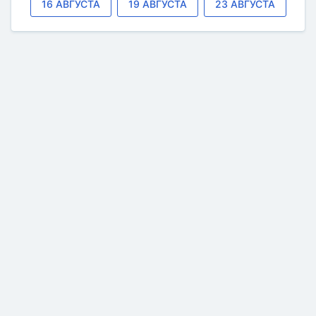
16 АВГУСТА
19 АВГУСТА
23 АВГУСТА