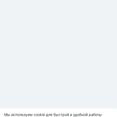
Мы используем cookie для быстрой и удобной работы