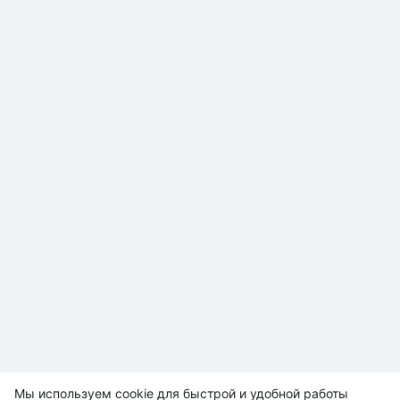
Мы используем cookie для быстрой и удобной работы