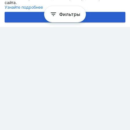
сайта.
Узнайте подробнее
Фильтры
Хорошо