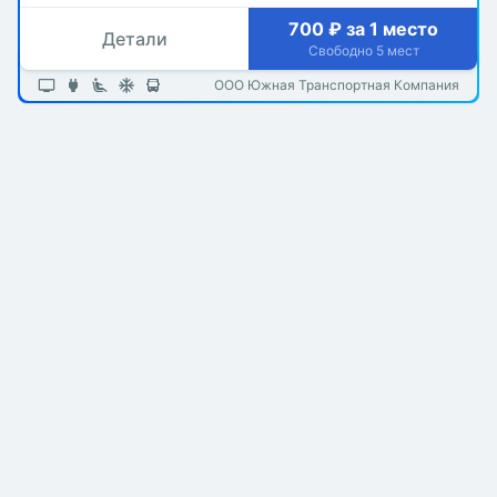
700 ₽ за 1 место
Детали
Свободно 5 мест
ООО Южная Транспортная Компания