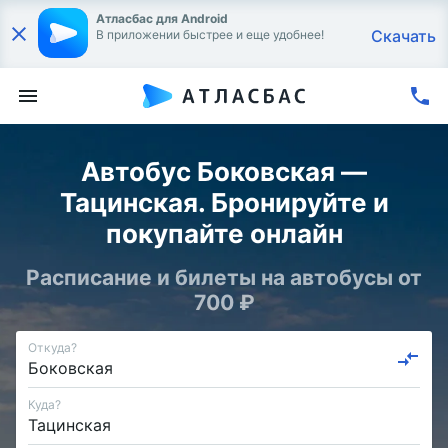
Атласбас для Android
Скачать
В приложении быстрее и еще удобнее!
Автобус Боковская —
Тацинская. Бронируйте и
покупайте онлайн
Расписание и билеты на автобусы от
700 ₽
Откуда?
Куда?