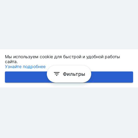
Мы используем cookie для быстрой и удобной работы
сайта.
Узнайте подробнее
Фильтры
Хорошо