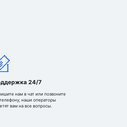
ддержка 24/7
ишите нам в чат или позвоните
телефону, наши операторы
етят вам на все вопросы.