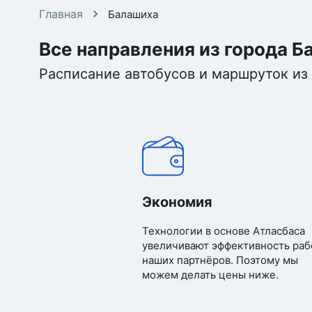
Главная
Балашиха
Все направления из города 
Расписание автобусов и маршруток из 
Экономия
Технологии в основе Атласбаса
увеличивают эффективность раб
наших партнёров. Поэтому мы
можем делать цены ниже.