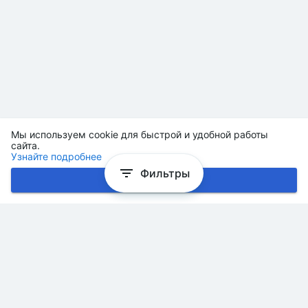
Мы используем cookie для быстрой и удобной работы
сайта.
Узнайте подробнее
Фильтры
Хорошо