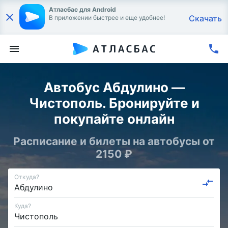
Атласбас для Android
Скачать
В приложении быстрее и еще удобнее!
Автобус Абдулино —
Чистополь. Бронируйте и
покупайте онлайн
Расписание и билеты на автобусы от
2150 ₽
Откуда?
Куда?