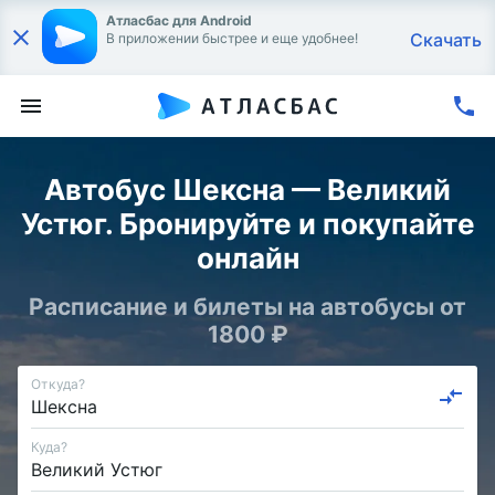
Атласбас для Android
Скачать
В приложении быстрее и еще удобнее!
Автобус Шексна — Великий
Устюг. Бронируйте и покупайте
онлайн
Расписание и билеты на автобусы от
1800 ₽
Откуда?
Куда?