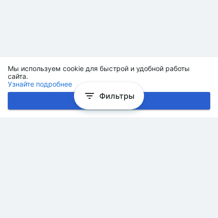
Мы используем cookie для быстрой и удобной работы
сайта.
Узнайте подробнее
Фильтры
Хорошо