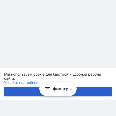
Мы используем cookie для быстрой и удобной работы
сайта.
Узнайте подробнее
Фильтры
Хорошо