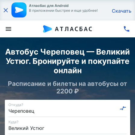
Атласбас для Android
Скачать
В приложении быстрее и еще удобнее!
Автобус Череповец — Великий
Устюг. Бронируйте и покупайте
онлайн
Расписание и билеты на автобусы от
2200 ₽
Откуда?
Куда?