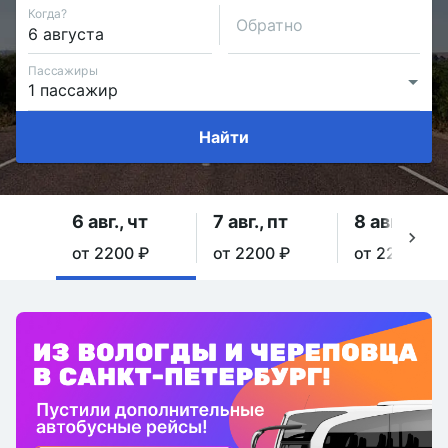
Когда?
Обратно
Пассажиры
Найти
6 авг., чт
7 авг., пт
8 авг., сб
от 2200 ₽
от 2200 ₽
от 2200 ₽