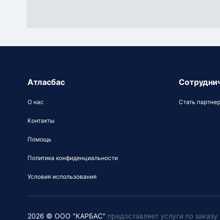
Атласбас
Сотрудни
О нас
Стать партне
Контакты
Помощь
Политика конфиденциальности
Условия использования
2026 © ООО "КАРБАС"
предоставляет услуги по заказ