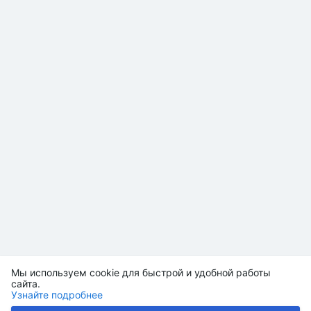
Мы используем cookie для быстрой и удобной работы
сайта.
Узнайте подробнее