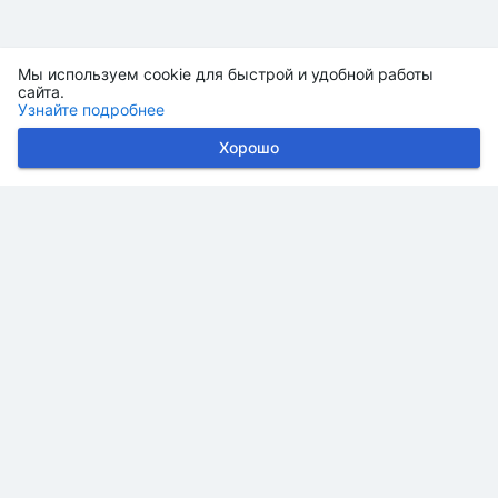
Мы используем cookie для быстрой и удобной работы
сайта.
Узнайте подробнее
Хорошо