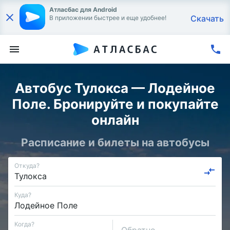
Атласбас для Android
Скачать
В приложении быстрее и еще удобнее!
Автобус Тулокса — Лодейное
Поле. Бронируйте и покупайте
онлайн
Расписание и билеты на автобусы
Откуда?
Куда?
Когда?