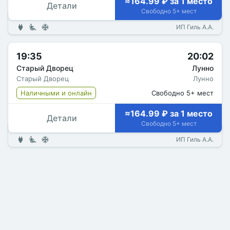
≈164.99 ₽ за 1 место
Детали
Свободно 5+ мест
ИП Гиль А.А.
19:35
20:02
Старый Дворец
Лунно
Старый Дворец
Лунно
Наличными и онлайн
Свободно 5+ мест
≈164.99 ₽ за 1 место
Детали
Свободно 5+ мест
ИП Гиль А.А.