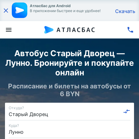
Атласбас для Android
Скачать
В приложении быстрее и еще удобнее!
Автобус Старый Дворец —
Лунно. Бронируйте и покупайте
онлайн
Расписание и билеты на автобусы от
6 BYN
Откуда?
Куда?