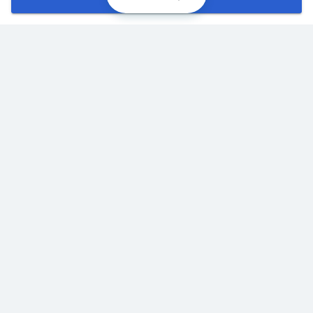
Хорошо