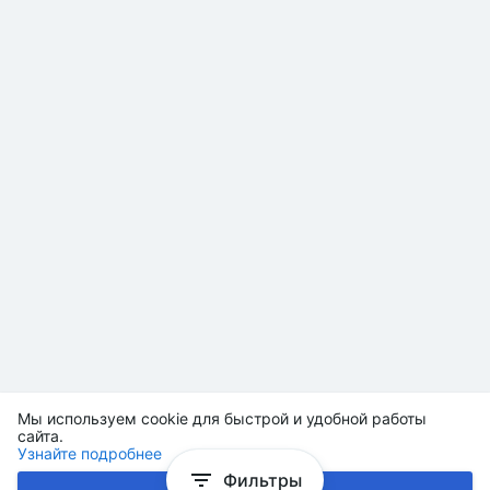
Мы используем cookie для быстрой и удобной работы
сайта.
Узнайте подробнее
Фильтры