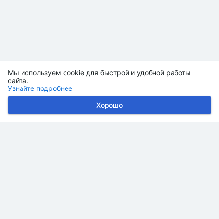
Мы используем cookie для быстрой и удобной работы
сайта.
Узнайте подробнее
Хорошо