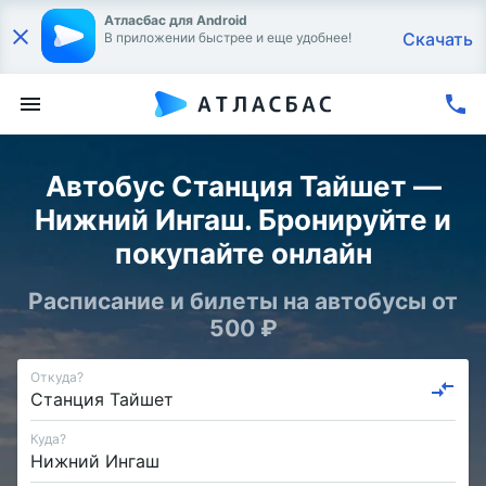
Атласбас для Android
Скачать
В приложении быстрее и еще удобнее!
Автобус Станция Тайшет —
Нижний Ингаш. Бронируйте и
покупайте онлайн
Расписание и билеты на автобусы от
500 ₽
Откуда?
Куда?