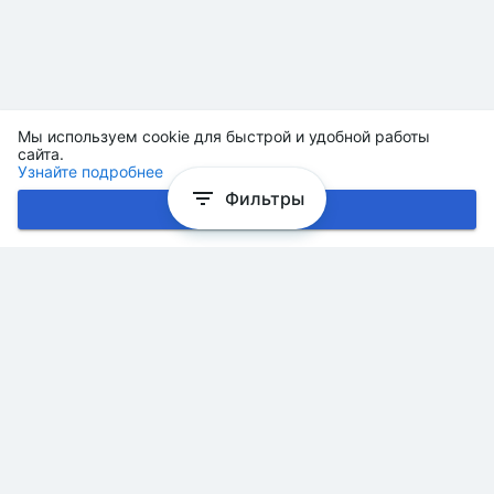
Мы используем cookie для быстрой и удобной работы
сайта.
Узнайте подробнее
Фильтры
Хорошо