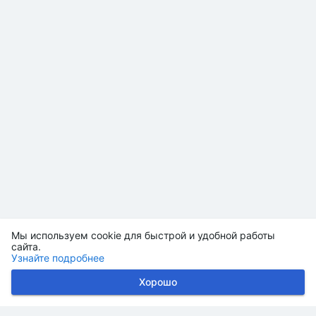
Мы используем cookie для быстрой и удобной работы
сайта.
Узнайте подробнее
Хорошо