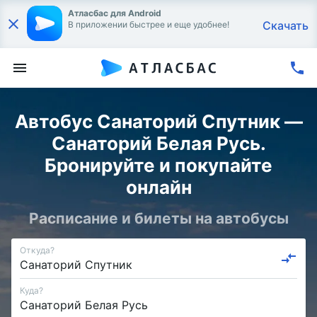
Атласбас для Android
Скачать
В приложении быстрее и еще удобнее!
Автобус Санаторий Спутник —
Санаторий Белая Русь.
Бронируйте и покупайте
онлайн
Расписание и билеты на автобусы
Откуда?
Куда?