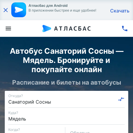
Атласбас для Android
Скачать
В приложении быстрее и еще удобнее!
Автобус Санаторий Сосны —
Мядель. Бронируйте и
покупайте онлайн
Расписание и билеты на автобусы
Откуда?
Куда?
Когда?