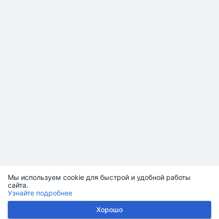
Мы используем cookie для быстрой и удобной работы
сайта.
Узнайте подробнее
Хорошо