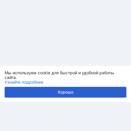
Мы используем cookie для быстрой и удобной работы
сайта.
Узнайте подробнее
Хорошо