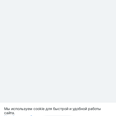
Мы используем cookie для быстрой и удобной работы
сайта.