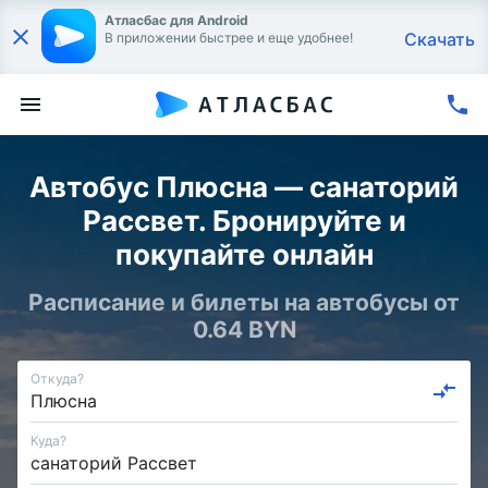
Атласбас для Android
Скачать
В приложении быстрее и еще удобнее!
Автобус Плюсна — санаторий
Рассвет. Бронируйте и
покупайте онлайн
Расписание и билеты на автобусы от
0.64 BYN
Откуда?
Куда?