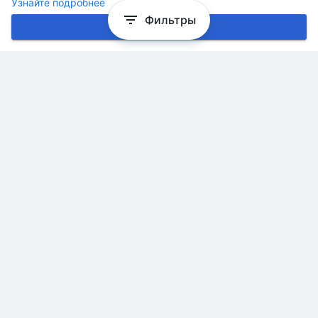
Узнайте подробнее
Фильтры
Хорошо